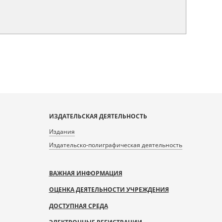
ИЗДАТЕЛЬСКАЯ ДЕЯТЕЛЬНОСТЬ
Издания
Издательско-полиграфическая деятельность
ВАЖНАЯ ИНФОРМАЦИЯ
ОЦЕНКА ДЕЯТЕЛЬНОСТИ УЧРЕЖДЕНИЯ
ДОСТУПНАЯ СРЕДА