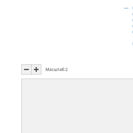
Масштаб:
2