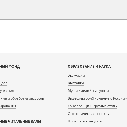
НЫЙ ФОНД
ОБРАЗОВАНИЕ И НАУКА
Экскурсии
ндов
Выставки
тупления
Мультимедийные уроки
ие и обработка ресурсов
Видеолекторий «Знание о России»
нирования
Конференции, круглые столы
Стратегические проекты
Проекты и конкурсы
НЫЕ ЧИТАЛЬНЫЕ ЗАЛЫ