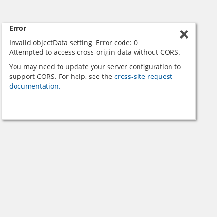
Error
Invalid objectData setting. Error code: 0
Attempted to access cross-origin data without CORS.
You may need to update your server configuration to
support CORS. For help, see the
cross-site request
documentation.