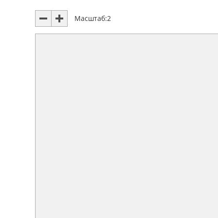
Масштаб:
2