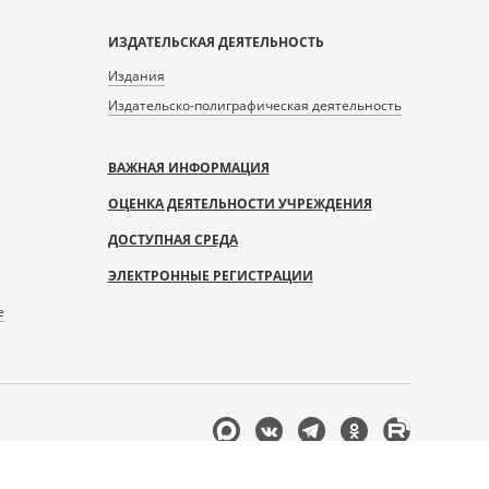
ИЗДАТЕЛЬСКАЯ ДЕЯТЕЛЬНОСТЬ
Издания
Издательско-полиграфическая деятельность
ВАЖНАЯ ИНФОРМАЦИЯ
ОЦЕНКА ДЕЯТЕЛЬНОСТИ УЧРЕЖДЕНИЯ
ДОСТУПНАЯ СРЕДА
ЭЛЕКТРОННЫЕ РЕГИСТРАЦИИ
е
Мы
в
соцсетях