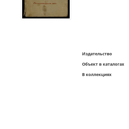
Издательство
Объект в каталогах
В коллекциях