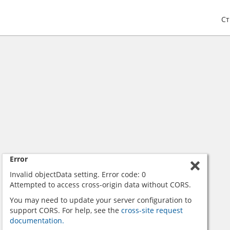
С
Error
Invalid objectData setting. Error code: 0
Attempted to access cross-origin data without CORS.
You may need to update your server configuration to
support CORS. For help, see the
cross-site request
documentation.