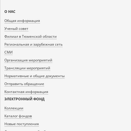
Карта
О НАС
сайта
Общая информация
Ученый совет
Филиал в Тюменской области
Региональная и зарубежная сеть
СМИ
Организация мероприятий
Трансляции мероприятий
Нормативные и общие документы
Отправить обращение
Контактная информация
ЭЛЕКТРОННЫЙ ФОНД
Коллекции
Каталог фондов
Новые поступления