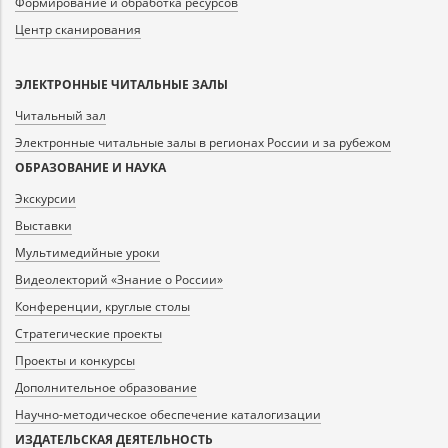
Формирование и обработка ресурсов
Центр сканирования
ЭЛЕКТРОННЫЕ ЧИТАЛЬНЫЕ ЗАЛЫ
Читальный зал
Электронные читальные залы в регионах России и за рубежом
ОБРАЗОВАНИЕ И НАУКА
Экскурсии
Выставки
Мультимедийные уроки
Видеолекторий «Знание о России»
Конференции, круглые столы
Стратегические проекты
Проекты и конкурсы
Дополнительное образование
Научно-методическое обеспечение каталогизации
ИЗДАТЕЛЬСКАЯ ДЕЯТЕЛЬНОСТЬ