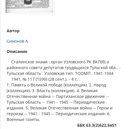
Автор
Симонов А.
Описание
Сталинское знамя : орган Узловского РК ВКП(б) и
районного совета депутатов трудящихся Тульской обл.. -
Тульская область : Узловская тип. ТООМП , 1941-1944
1941, № 117 (1590) (28 сент.). - 4 с. .
1. Память о Великой победе (коллекция). 2. Народ
(коллекция). 3. Власть (коллекция). 4. Великая
Отечественная война -- Партизанское движение --
Тульская область -- 1941 - 1945 -- Периодические
издания. 5. Великая Отечественная война -- Герои и
героизм -- 1941 - 1945 -- Периодические издания. 6.
Военные газеты.
ББК 63.3(2)622,5я51