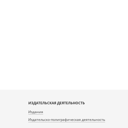
ИЗДАТЕЛЬСКАЯ ДЕЯТЕЛЬНОСТЬ
Издания
Издательско-полиграфическая деятельность