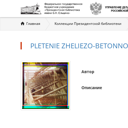
Вы
Главная
Коллекции Президентской библиотеки
здесь
PLETENIE ZHELIEZO-BETONNO
Автор
Описание