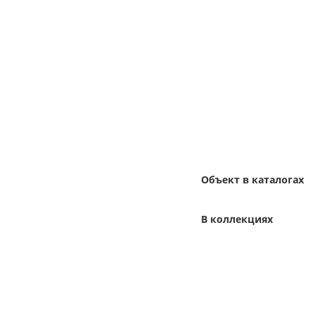
Объект в каталогах
В коллекциях