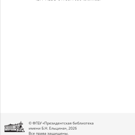
© ФГБУ «Президентская библиотека
имени Б.Н. Ельцина», 2026
Все права защищены.