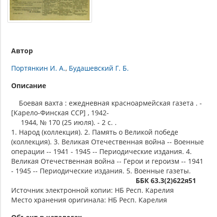
Автор
Портянкин И. А.
Будашевский Г. Б.
Описание
Боевая вахта : ежедневная красноармейская газета . -
[Карело-Финская ССР] , 1942-
1944, № 170 (25 июля). - 2 c. .
1. Народ (коллекция). 2. Память о Великой победе
(коллекция). 3. Великая Отечественная война -- Военные
операции -- 1941 - 1945 -- Периодические издания. 4.
Великая Отечественная война -- Герои и героизм -- 1941
- 1945 -- Периодические издания. 5. Военные газеты.
ББК 63.3(2)622я51
Источник электронной копии: НБ Респ. Карелия
Место хранения оригинала: НБ Респ. Карелия