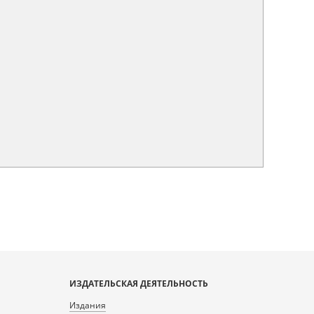
ИЗДАТЕЛЬСКАЯ ДЕЯТЕЛЬНОСТЬ
Издания