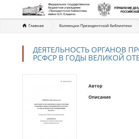
Вы
Главная
Коллекции Президентской библиотеки
здесь
ДЕЯТЕЛЬНОСТЬ ОРГАНОВ П
РСФСР В ГОДЫ ВЕЛИКОЙ ОТЕ
Автор
Описание