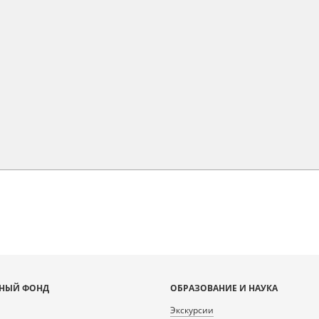
НЫЙ ФОНД
ОБРАЗОВАНИЕ И НАУКА
Экскурсии