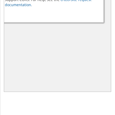
documentation.