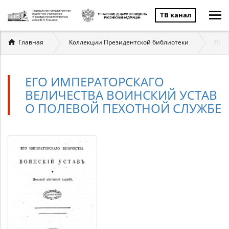
ТВ канал
Вы
Главная
Коллекции Президентской библиотеки
През
здесь
ЕГО ИМПЕРАТОРСКАГО
ВЕЛИЧЕСТВА ВОИНСКИЙ УСТАВ
О ПОЛЕВОЙ ПЕХОТНОЙ СЛУЖБЕ