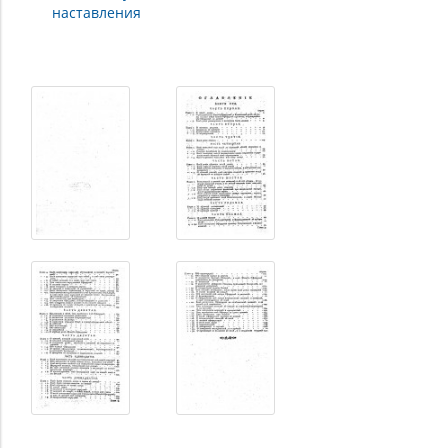
наставления