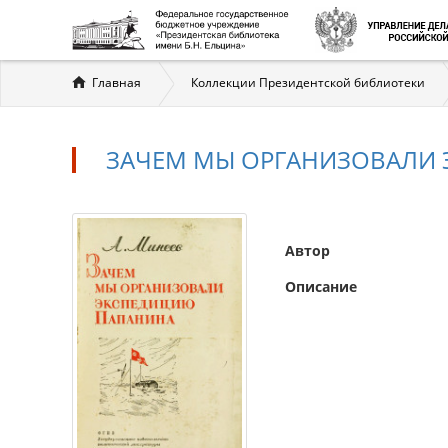
Вы
Главная
Коллекции Президентской библиотеки
здесь
ЗАЧЕМ МЫ ОРГАНИЗОВАЛИ
Автор
Описание