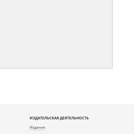
ИЗДАТЕЛЬСКАЯ ДЕЯТЕЛЬНОСТЬ
Издания