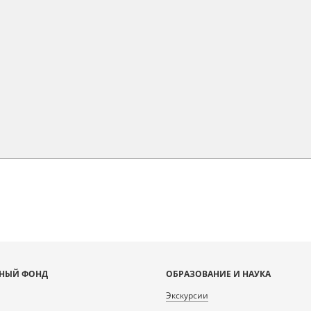
НЫЙ ФОНД
ОБРАЗОВАНИЕ И НАУКА
Экскурсии