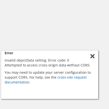
Error
Invalid objectData setting. Error code: 0
Attempted to access cross-origin data without CORS.
You may need to update your server configuration to
support CORS. For help, see the
cross-site request
documentation.