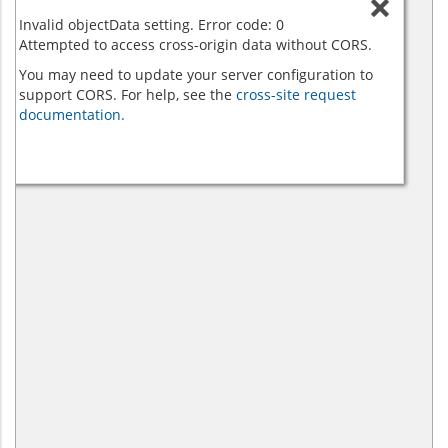
Invalid objectData setting. Error code: 0
Attempted to access cross-origin data without CORS.
You may need to update your server configuration to
support CORS. For help, see the
cross-site request
documentation.