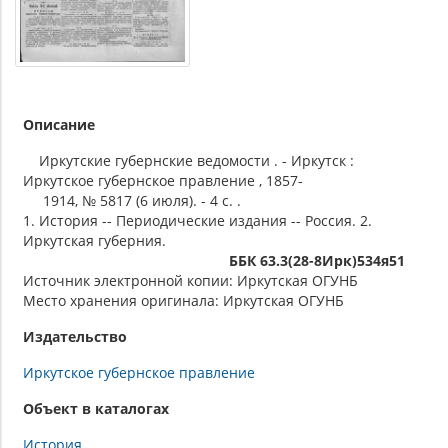
Описание
Иркутские губернские ведомости . - Иркутск :
Иркутское губернское правление , 1857-
1914, № 5817 (6 июля). - 4 с. .
1. История -- Периодические издания -- Россия. 2.
Иркутская губерния.
ББК 63.3(28-8Ирк)534я51
Источник электронной копии: Иркутская ОГУНБ
Место хранения оригинала: Иркутская ОГУНБ
Издательство
Иркутское губернское правление
Объект в каталогах
История