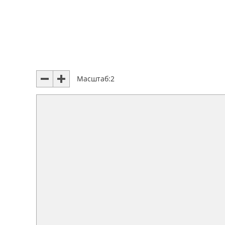
Масштаб:
2