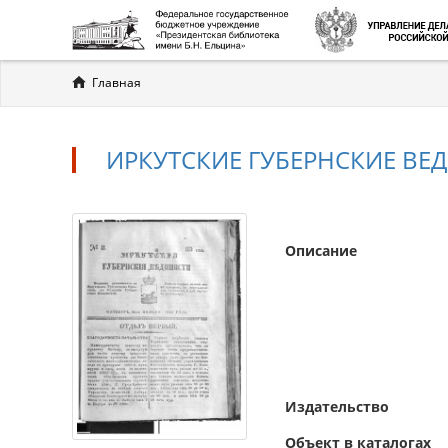
Вы
Главная
здесь
ИРКУТСКИЕ ГУБЕРНСКИЕ ВЕД
Описание
Издательство
Объект в каталогах