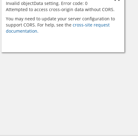
Invalid objectData setting. Error code: 0
Attempted to access cross-origin data without CORS.
You may need to update your server configuration to
support CORS. For help, see the
cross-site request
documentation.