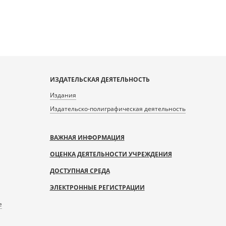
ИЗДАТЕЛЬСКАЯ ДЕЯТЕЛЬНОСТЬ
Издания
Издательско-полиграфическая деятельность
ВАЖНАЯ ИНФОРМАЦИЯ
ОЦЕНКА ДЕЯТЕЛЬНОСТИ УЧРЕЖДЕНИЯ
ДОСТУПНАЯ СРЕДА
ЭЛЕКТРОННЫЕ РЕГИСТРАЦИИ
е