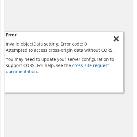
Error
Invalid objectData setting. Error code: 0
Attempted to access cross-origin data without CORS.
You may need to update your server configuration to
support CORS. For help, see the
cross-site request
documentation.