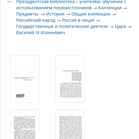
Президентская библиотека – учителям: обучение с
использованием первоисточников
→
Коллекции
→
Предметы:
→
История
→
Общие коллекции
→
Российский народ
→
Россия в лицах
→
Государственные и политические деятели
→
Цари
→
Василий IV Иоаннович