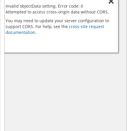
Invalid objectData setting. Error code: 0
Attempted to access cross-origin data without CORS.
You may need to update your server configuration to
support CORS. For help, see the
cross-site request
documentation.