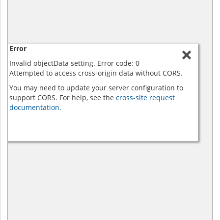
Error
Invalid objectData setting. Error code: 0
Attempted to access cross-origin data without CORS.
You may need to update your server configuration to
support CORS. For help, see the
cross-site request
documentation.