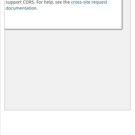
support CORS. For help, see the
cross-site request
documentation.