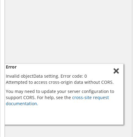
Error
Invalid objectData setting. Error code: 0
Attempted to access cross-origin data without CORS.
You may need to update your server configuration to
support CORS. For help, see the
cross-site request
documentation.