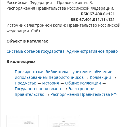
Российская Федерация -- Правовые акты. 3.
Распоряжения Правительства Российской Федерации.
ББК 67.400.6к121
ББК 67.401.011.11к121
Источник электронной копии: Правительство Российской
Федерации. Сайт
Объект в каталогах
Система органов государства
Административное право
В коллекциях
Президентская библиотека – учителям: обучение с
использованием первоисточников
→
Коллекции
→
Предметы:
→
История
→
Общие коллекции
→
Государственная власть
→
Электронное
правительство
→
Распоряжения Правительства РФ