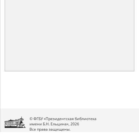
© ФГБУ «Президентская библиотека
имени Б.Н. Ельцина», 2026
Все права защищены.