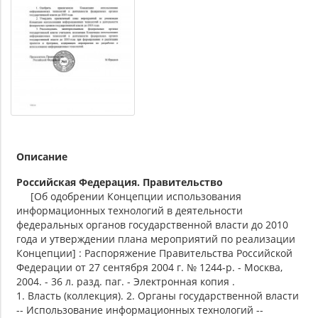
Описание
Российская Федерация. Правительство
[Об одобрении Концепции использования
информационных технологий в деятельности
федеральных органов государственной власти до 2010
года и утверждении плана мероприятий по реализации
Концепции] : Распоряжение Правительства Российской
Федерации от 27 сентября 2004 г. № 1244-р. - Москва,
2004. - 36 л. разд. паг. - Электронная копия .
1. Власть (коллекция). 2. Органы государственной власти
-- Использование информационных технологий --