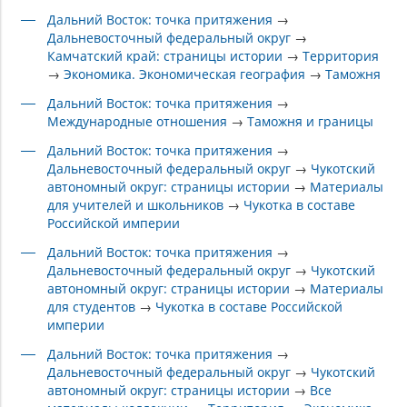
Дальний Восток: точка притяжения
→
Дальневосточный федеральный округ
→
Камчатский край: страницы истории
→
Территория
→
Экономика. Экономическая география
→
Таможня
Дальний Восток: точка притяжения
→
Международные отношения
→
Таможня и границы
Дальний Восток: точка притяжения
→
Дальневосточный федеральный округ
→
Чукотский
автономный округ: страницы истории
→
Материалы
для учителей и школьников
→
Чукотка в составе
Российской империи
Дальний Восток: точка притяжения
→
Дальневосточный федеральный округ
→
Чукотский
автономный округ: страницы истории
→
Материалы
для студентов
→
Чукотка в составе Российской
империи
Дальний Восток: точка притяжения
→
Дальневосточный федеральный округ
→
Чукотский
автономный округ: страницы истории
→
Все