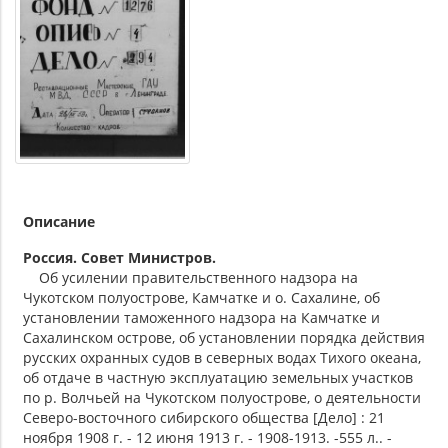
Описание
Россия. Совет Министров.
Об усилении правительственного надзора на
Чукотском полуострове, Камчатке и о. Сахалине, об
установлении таможенного надзора на Камчатке и
Сахалинском острове, об установлении порядка действия
русских охранных судов в северных водах Тихого океана,
об отдаче в частную эксплуатацию земельных участков
по р. Волчьей на Чукотском полуострове, о деятельности
Северо-восточного сибирского общества [Дело] : 21
ноября 1908 г. - 12 июня 1913 г. - 1908-1913. -555 л.. -