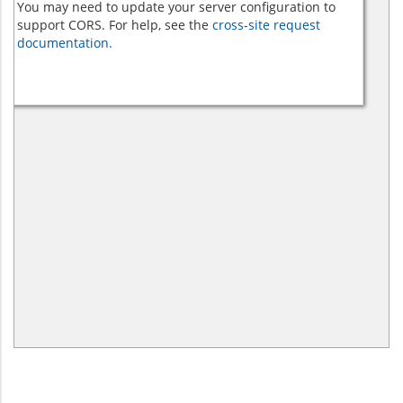
You may need to update your server configuration to
support CORS. For help, see the
cross-site request
documentation.