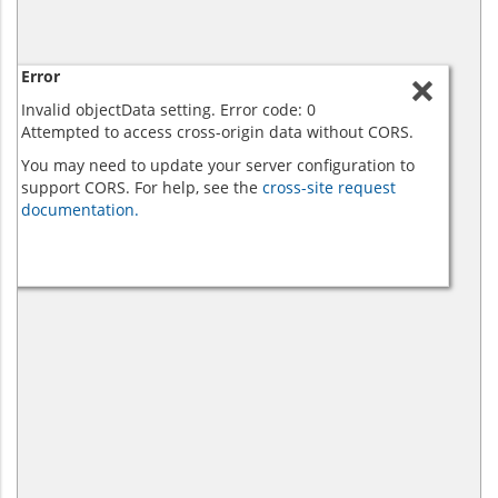
Error
Invalid objectData setting. Error code: 0
Attempted to access cross-origin data without CORS.
You may need to update your server configuration to
support CORS. For help, see the
cross-site request
documentation.