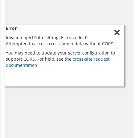
Error
Invalid objectData setting. Error code: 0
Attempted to access cross-origin data without CORS.
You may need to update your server configuration to
support CORS. For help, see the
cross-site request
documentation.