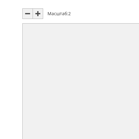
Масштаб:
2