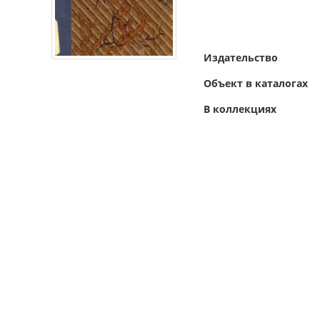
Издательство
Объект в каталогах
В коллекциях