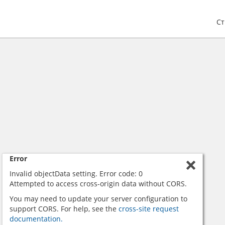
С
Error
Invalid objectData setting. Error code: 0
Attempted to access cross-origin data without CORS.
You may need to update your server configuration to
support CORS. For help, see the
cross-site request
documentation.