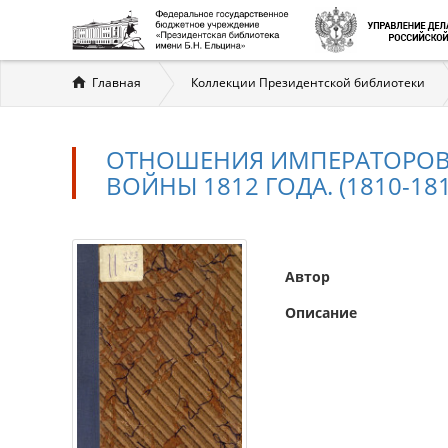
Вы
Главная
Коллекции Президентской библиотеки
здесь
ОТНОШЕНИЯ ИМПЕРАТОРОВ 
ВОЙНЫ 1812 ГОДА. (1810-1812
Автор
Описание