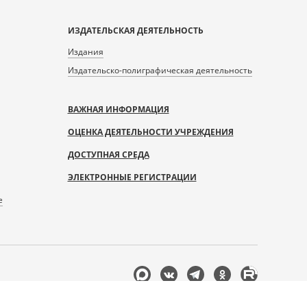
ИЗДАТЕЛЬСКАЯ ДЕЯТЕЛЬНОСТЬ
Издания
Издательско-полиграфическая деятельность
ВАЖНАЯ ИНФОРМАЦИЯ
ОЦЕНКА ДЕЯТЕЛЬНОСТИ УЧРЕЖДЕНИЯ
ДОСТУПНАЯ СРЕДА
ЭЛЕКТРОННЫЕ РЕГИСТРАЦИИ
е
Мы
в