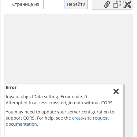
Страница
из
Error
Invalid objectData setting. Error code: 0
Attempted to access cross-origin data without CORS.
You may need to update your server configuration to
support CORS. For help, see the
cross-site request
documentation.