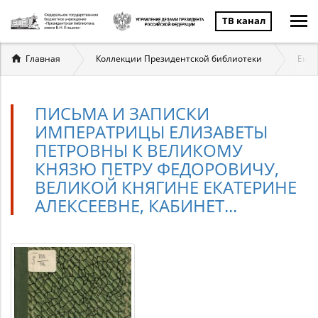
ТВ канал
Вы
Главная
Коллекции Президентской библиотеки
Екат
здесь
ПИСЬМА И ЗАПИСКИ
ИМПЕРАТРИЦЫ ЕЛИЗАВЕТЫ
ПЕТРОВНЫ К ВЕЛИКОМУ
КНЯЗЮ ПЕТРУ ФЕДОРОВИЧУ,
ВЕЛИКОЙ КНЯГИНЕ ЕКАТЕРИНЕ
АЛЕКСЕЕВНЕ, КАБИНЕТ...