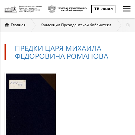
ТВ канал
Вы
Главная
Коллекции Президентской библиотеки
През
здесь
ПРЕДКИ ЦАРЯ МИХАИЛА
ФЕДОРОВИЧА РОМАНОВА