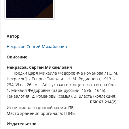
Автор
Некрасов Сергей Михайлович
Описание
Некрасов, Сергей Михайлович
Предки царя Михаила Федоровича Романова / [С. М.
Некрасов]. - Тверь : Типо-лит. Н. М. Родионова, 1913. -
234, VI с. ; 26 см. - Авт. указан в конце текста и на обл. .
1. Михаил Федорович (царь русский; 1596 - 1645) --
Генеалогия. 2. Романовы (семья). 3. Власть (коллекция).
ББК 63.214(2)
Источник электронной копии: ПБ
Место хранения оригинала: ГПИБ
Издательство