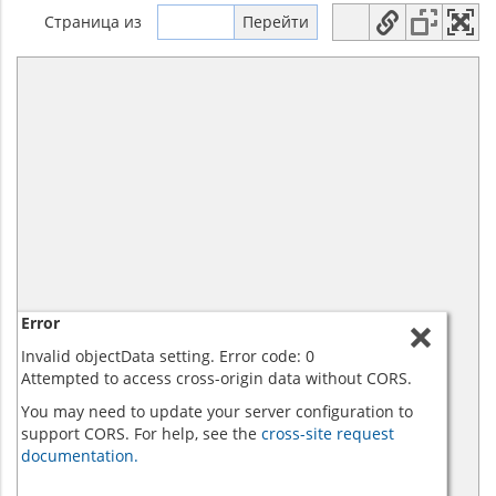
Страница
из
Error
Invalid objectData setting. Error code: 0
Attempted to access cross-origin data without CORS.
You may need to update your server configuration to
support CORS. For help, see the
cross-site request
documentation.