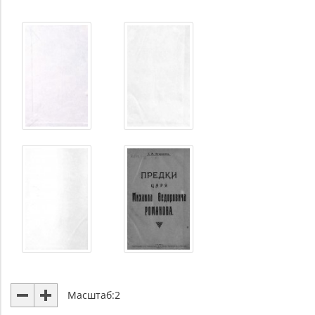
Масштаб:
2