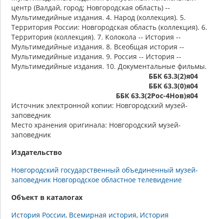
центр (Валдай, город; Новгородская область) --
Мультимедийные издания. 4. Народ (коллекция). 5.
Территория России: Новгородская область (коллекция). 6.
Территория (коллекция). 7. Колокола -- История --
Мультимедийные издания. 8. Всеобщая история --
Мультимедийные издания. 9. Россия -- История --
Мультимедийные издания. 10. Документальные фильмы.
ББК 63.3(2)я04
ББК 63.3(0)я04
ББК 63.3(2Рос-4Нов)я04
Источник электронной копии: Новгородский музей-
заповедник
Место хранения оригинала: Новгородский музей-
заповедник
Издательство
Новгородский государственный объединенный музей-
заповедник Новгородское областное телевидение
Объект в каталогах
История России
Всемирная история
История