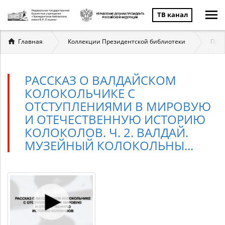
ТВ канал
Вы
Главная
Коллекции Президентской библиотеки
През
здесь
РАССКАЗ О ВАЛДАЙСКОМ
КОЛОКОЛЬЧИКЕ С
ОТСТУПЛЕНИЯМИ В МИРОВУЮ
И ОТЕЧЕСТВЕННУЮ ИСТОРИЮ
КОЛОКОЛОВ. Ч. 2. ВАЛДАЙ.
МУЗЕЙНЫЙ КОЛОКОЛЬНЫ...