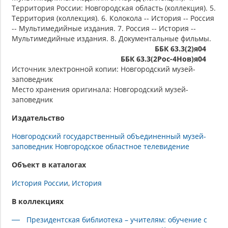
Территория России: Новгородская область (коллекция). 5.
Территория (коллекция). 6. Колокола -- История -- Россия
-- Мультимедийные издания. 7. Россия -- История --
Мультимедийные издания. 8. Документальные фильмы.
ББК 63.3(2)я04
ББК 63.3(2Рос-4Нов)я04
Источник электронной копии: Новгородский музей-
заповедник
Место хранения оригинала: Новгородский музей-
заповедник
Издательство
Новгородский государственный объединенный музей-
заповедник Новгородское областное телевидение
Объект в каталогах
История России
История
В коллекциях
Президентская библиотека – учителям: обучение с