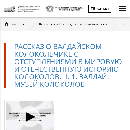
ТВ канал
Вы
Главная
Коллекции Президентской библиотеки
През
здесь
РАССКАЗ О ВАЛДАЙСКОМ
КОЛОКОЛЬЧИКЕ С
ОТСТУПЛЕНИЯМИ В МИРОВУЮ
И ОТЕЧЕСТВЕННУЮ ИСТОРИЮ
КОЛОКОЛОВ. Ч. 1. ВАЛДАЙ.
МУЗЕЙ КОЛОКОЛОВ