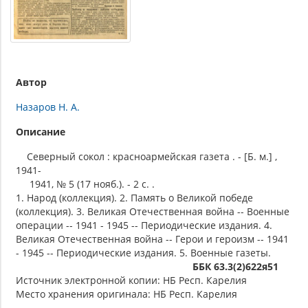
Автор
Назаров Н. А.
Описание
Северный сокол : красноармейская газета . - [Б. м.] ,
1941-
1941, № 5 (17 нояб.). - 2 c. .
1. Народ (коллекция). 2. Память о Великой победе
(коллекция). 3. Великая Отечественная война -- Военные
операции -- 1941 - 1945 -- Периодические издания. 4.
Великая Отечественная война -- Герои и героизм -- 1941
- 1945 -- Периодические издания. 5. Военные газеты.
ББК 63.3(2)622я51
Источник электронной копии: НБ Респ. Карелия
Место хранения оригинала: НБ Респ. Карелия