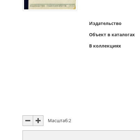
Издательство
Объект в каталогах
В коллекциях
Масштаб:
2