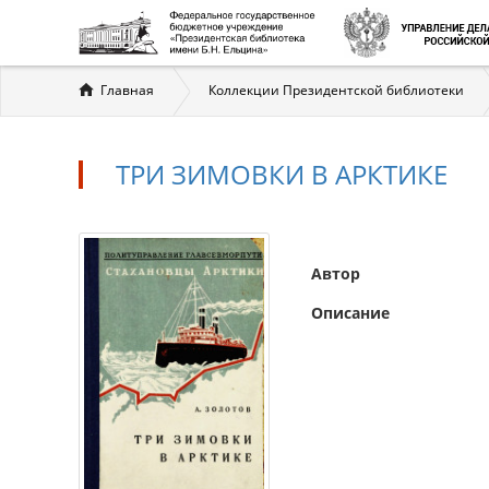
Вы
Главная
Коллекции Президентской библиотеки
здесь
ТРИ ЗИМОВКИ В АРКТИКЕ
Автор
Описание