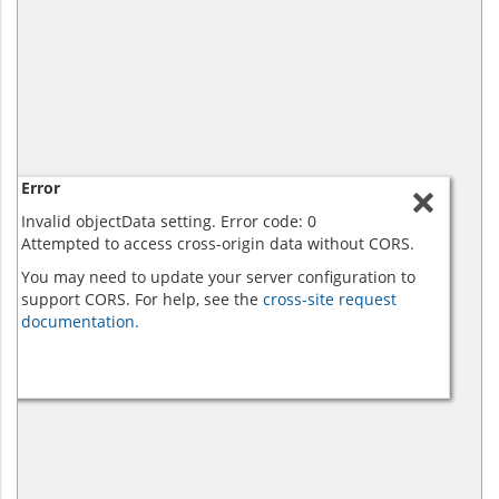
Error
Invalid objectData setting. Error code: 0
Attempted to access cross-origin data without CORS.
You may need to update your server configuration to
support CORS. For help, see the
cross-site request
documentation.