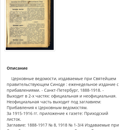
Описание
Церковные ведомости, издаваемые при Святейшем
правительствующем Синоде : еженедельное издание с
прибавлениями. - Санкт-Петербург, 1888-1918. -
Выходит в 2-х частях: официальная и неофициальная.
Неофициальная часть выходит под заглавием:
Прибавления к Церковным ведомостям.
За 1915-1916 гг. приложение к газете: Приходский
листок.
Заглавие: 1888-1917 № 8, 1918 № 1-3/4 Издаваемые при