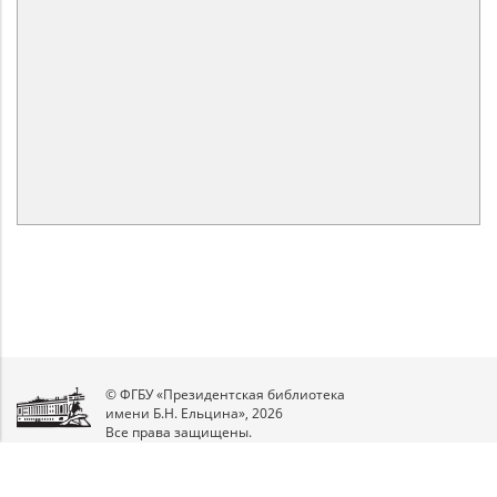
© ФГБУ «Президентская библиотека
имени Б.Н. Ельцина», 2026
Все права защищены.
Мы