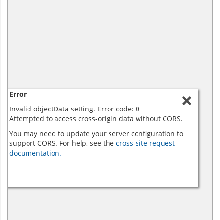
Error
Invalid objectData setting. Error code: 0
Attempted to access cross-origin data without CORS.
You may need to update your server configuration to
support CORS. For help, see the
cross-site request
documentation.