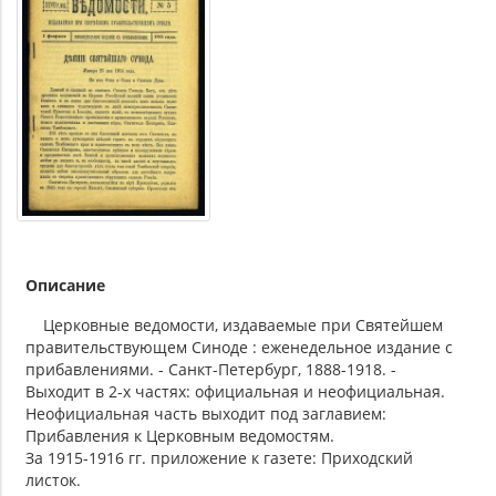
Описание
Церковные ведомости, издаваемые при Святейшем
правительствующем Синоде : еженедельное издание с
прибавлениями. - Санкт-Петербург, 1888-1918. -
Выходит в 2-х частях: официальная и неофициальная.
Неофициальная часть выходит под заглавием:
Прибавления к Церковным ведомостям.
За 1915-1916 гг. приложение к газете: Приходский
листок.