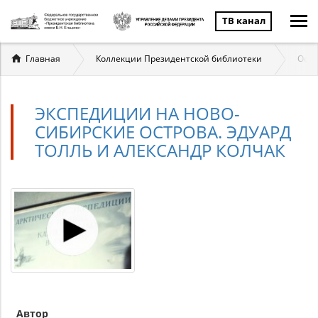
ТВ канал
Вы
Главная
Коллекции Президентской библиотеки
Осво
здесь
ЭКСПЕДИЦИИ НА НОВО-
СИБИРСКИЕ ОСТРОВА. ЭДУАРД
ТОЛЛЬ И АЛЕКСАНДР КОЛЧАК
Автор