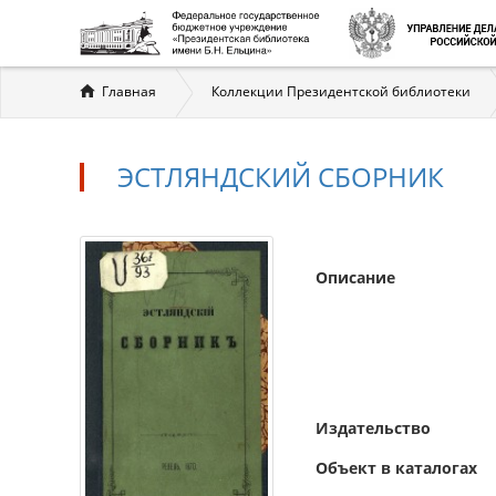
Вы
Главная
Коллекции Президентской библиотеки
здесь
ЭСТЛЯНДСКИЙ СБОРНИК
Описание
Издательство
Объект в каталогах