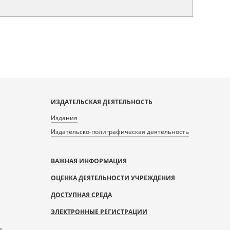
ИЗДАТЕЛЬСКАЯ ДЕЯТЕЛЬНОСТЬ
Издания
Издательско-полиграфическая деятельность
ВАЖНАЯ ИНФОРМАЦИЯ
ОЦЕНКА ДЕЯТЕЛЬНОСТИ УЧРЕЖДЕНИЯ
ДОСТУПНАЯ СРЕДА
ЭЛЕКТРОННЫЕ РЕГИСТРАЦИИ
е