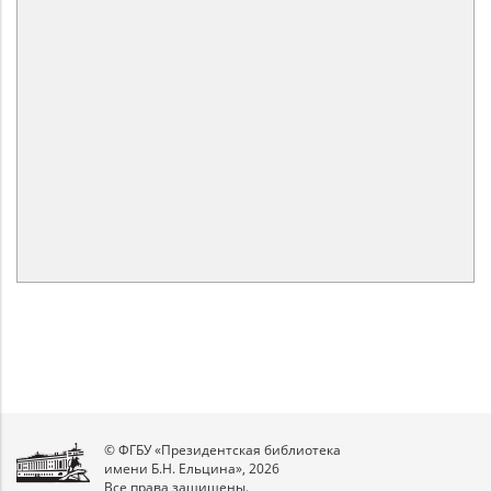
© ФГБУ «Президентская библиотека
имени Б.Н. Ельцина», 2026
Все права защищены.