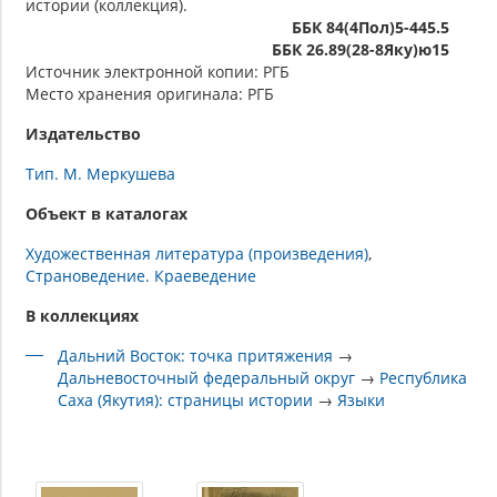
истории (коллекция).
ББК 84(4Пол)5-445.5
ББК 26.89(28-8Яку)ю15
Источник электронной копии: РГБ
Место хранения оригинала: РГБ
Издательство
Тип. М. Меркушева
Объект в каталогах
Художественная литература (произведения)
Страноведение. Краеведение
В коллекциях
Дальний Восток: точка притяжения
→
Дальневосточный федеральный округ
→
Республика
Саха (Якутия): страницы истории
→
Языки