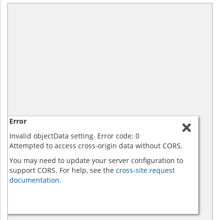
Error
Invalid objectData setting. Error code: 0
Attempted to access cross-origin data without CORS.
You may need to update your server configuration to
support CORS. For help, see the
cross-site request
documentation.