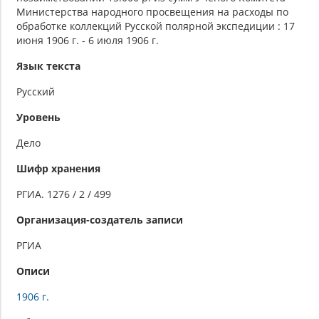
Министерства народного просвещения на расходы по
обработке коллекций Русской полярной экспедиции : 17
июня 1906 г. - 6 июля 1906 г.
Язык текста
Русский
Уровень
Дело
Шифр хранения
РГИА. 1276 / 2 / 499
Организация-создатель записи
РГИА
Описи
1906 г.