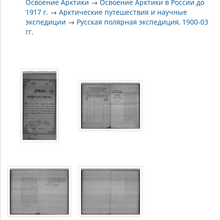
Освоение Арктики
→
Освоение Арктики в России до
1917 г.
→
Арктические путешествия и научные
экспедиции
→
Русская полярная экспедиция, 1900-03
гг.