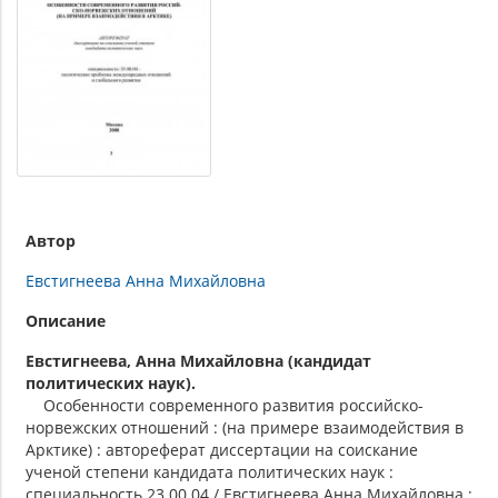
Автор
Евстигнеева Анна Михайловна
Описание
Евстигнеева, Анна Михайловна (кандидат
политических наук).
Особенности современного развития российско-
норвежских отношений : (на примере взаимодействия в
Арктике) : автореферат диссертации на соискание
ученой степени кандидата политических наук :
специальность 23.00.04 / Евстигнеева Анна Михайловна ;