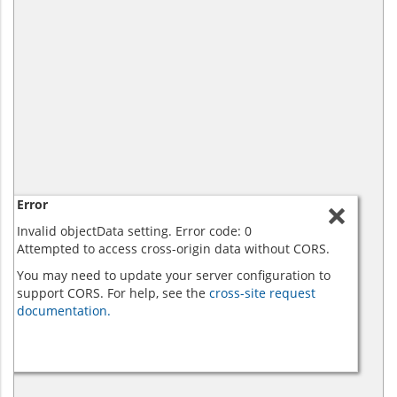
Error
Invalid objectData setting. Error code: 0
Attempted to access cross-origin data without CORS.
You may need to update your server configuration to
support CORS. For help, see the
cross-site request
documentation.