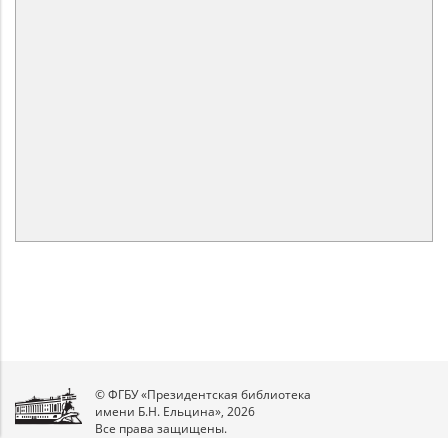
© ФГБУ «Президентская библиотека
имени Б.Н. Ельцина», 2026
Все права защищены.