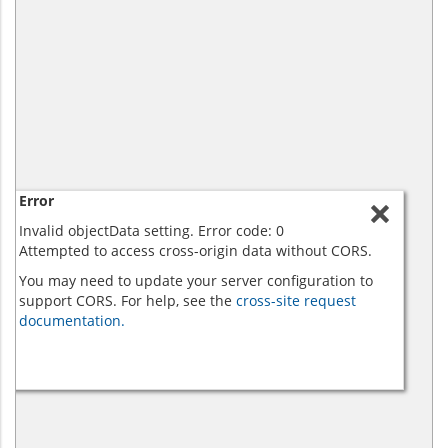
Error
Invalid objectData setting. Error code: 0
Attempted to access cross-origin data without CORS.
You may need to update your server configuration to
support CORS. For help, see the
cross-site request
documentation.