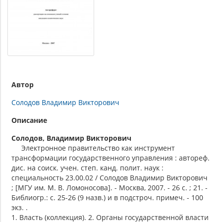
Автор
Солодов Владимир Викторович
Описание
Солодов, Владимир Викторович
Электронное правительство как инструмент
трансформации государственного управления : автореф.
дис. на соиск. учен. степ. канд. полит. наук :
специальность 23.00.02 / Солодов Владимир Викторович
; [МГУ им. М. В. Ломоносова]. - Москва, 2007. - 26 с. ; 21. -
Библиогр.: с. 25-26 (9 назв.) и в подстроч. примеч. - 100
экз. .
1. Власть (коллекция). 2. Органы государственной власти