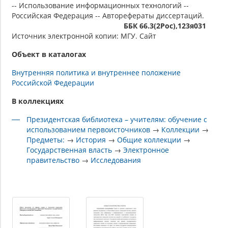
-- Использование информационных технологий --
Российская Федерация -- Авторефераты диссертаций.
ББК 66.3(2Рос),123я031
Источник электронной копии: МГУ. Сайт
Объект в каталогах
Внутренняя политика и внутреннее положение
Российской Федерации
В коллекциях
Президентская библиотека – учителям: обучение с
использованием первоисточников
→
Коллекции
→
Предметы:
→
История
→
Общие коллекции
→
Государственная власть
→
Электронное
правительство
→
Исследования