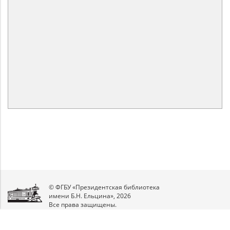
© ФГБУ «Президентская библиотека
имени Б.Н. Ельцина», 2026
Все права защищены.
Мы