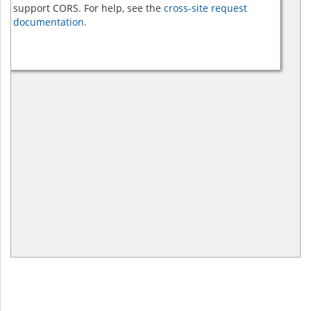
support CORS. For help, see the
cross-site request
documentation.