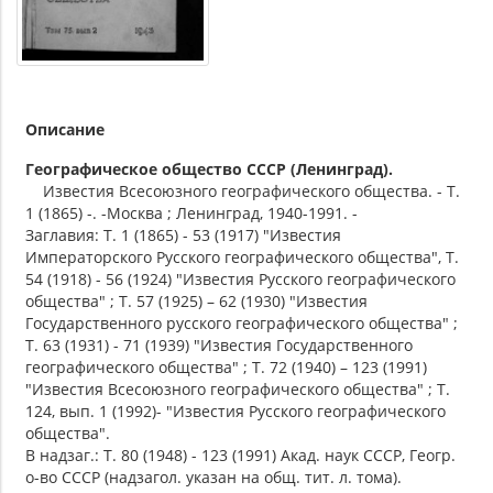
Описание
Географическое общество СССР (Ленинград).
Известия Всесоюзного географического общества. - Т.
1 (1865) -. -Москва ; Ленинград, 1940-1991. -
Заглавия: Т. 1 (1865) - 53 (1917) "Известия
Императорского Русского географического общества", Т.
54 (1918) - 56 (1924) "Известия Русского географического
общества" ; Т. 57 (1925) – 62 (1930) "Известия
Государственного русского географического общества" ;
Т. 63 (1931) - 71 (1939) "Известия Государственного
географического общества" ; Т. 72 (1940) – 123 (1991)
"Известия Всесоюзного географического общества" ; Т.
124, вып. 1 (1992)- "Известия Русского географического
общества".
В надзаг.: Т. 80 (1948) - 123 (1991) Акад. наук СССР, Геогр.
о-во СССР (надзагол. указан на общ. тит. л. тома).