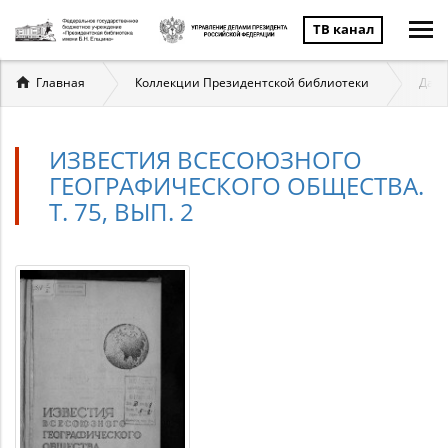
ТВ канал
Вы
Главная
Коллекции Президентской библиотеки
Даль
здесь
ИЗВЕСТИЯ ВСЕСОЮЗНОГО
ГЕОГРАФИЧЕСКОГО ОБЩЕСТВА.
Т. 75, ВЫП. 2