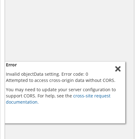
Error
Invalid objectData setting. Error code: 0
Attempted to access cross-origin data without CORS.
You may need to update your server configuration to
support CORS. For help, see the
cross-site request
documentation.