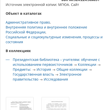
Источник электронной копии: МГЮА. Сайт
Объект в каталогах
Административное право
Внутренняя политика и внутреннее положение
Российской Федерации
Социальные и социокультурные изменения, процессы и
состояния
В коллекциях
Президентская библиотека – учителям: обучение с
использованием первоисточников
→
Коллекции
→
Предметы:
→
История
→
Общие коллекции
→
Государственная власть
→
Электронное
правительство
→
Исследования