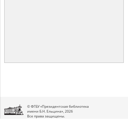
© ФГБУ «Президентская библиотека
имени Б.Н. Ельцина», 2026
Все права защищены.
Мы