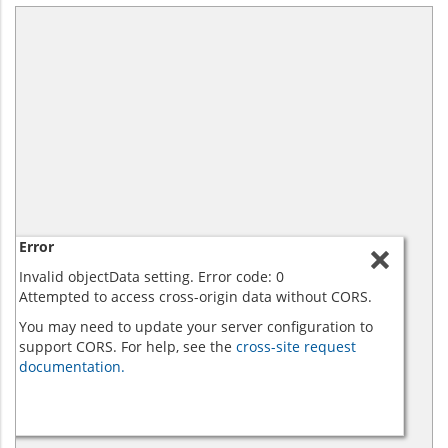
Error
Invalid objectData setting. Error code: 0
Attempted to access cross-origin data without CORS.
You may need to update your server configuration to
support CORS. For help, see the
cross-site request
documentation.