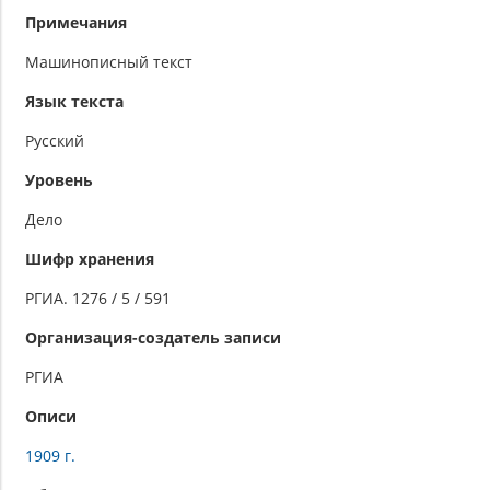
Примечания
Машинописный текст
Язык текста
Русский
Уровень
Дело
Шифр хранения
РГИА. 1276 / 5 / 591
Организация-создатель записи
РГИА
Описи
1909 г.