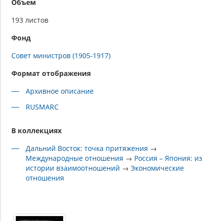
Объем
193 листов
Фонд
Совет министров (1905-1917)
Формат отображения
Архивное описание
RUSMARC
В коллекциях
Дальний Восток: точка притяжения
→
Международные отношения
→
Россия – Япония: из
истории взаимоотношений
→
Экономические
отношения