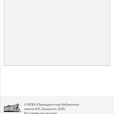
© ФГБУ «Президентская библиотека
имени Б.Н. Ельцина», 2026
Все права защищены.