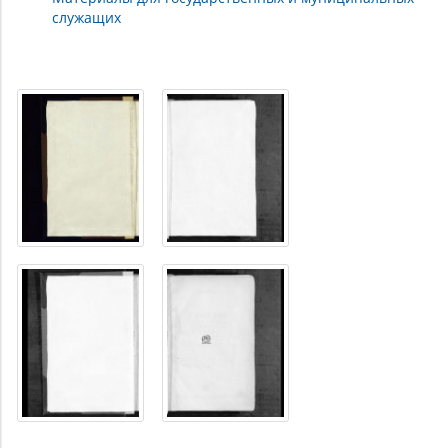
служащих