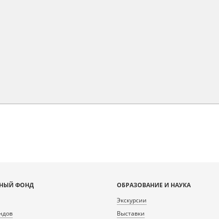
НЫЙ ФОНД
ОБРАЗОВАНИЕ И НАУКА
Экскурсии
ндов
Выставки