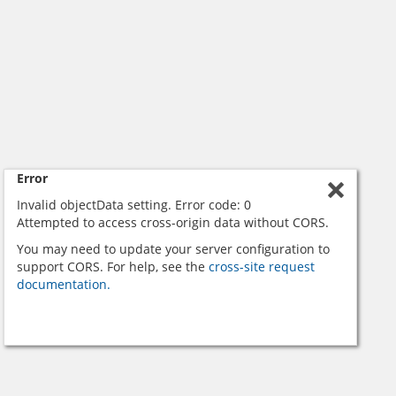
Error
Invalid objectData setting. Error code: 0
Attempted to access cross-origin data without CORS.
You may need to update your server configuration to
support CORS. For help, see the
cross-site request
documentation.