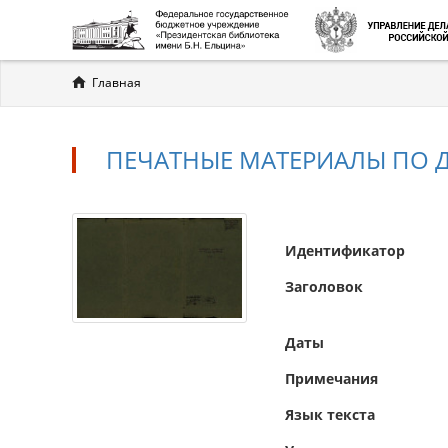
Вы
Главная
здесь
ПЕЧАТНЫЕ МАТЕРИАЛЫ ПО 
Идентификатор
Заголовок
Даты
Примечания
Язык текста