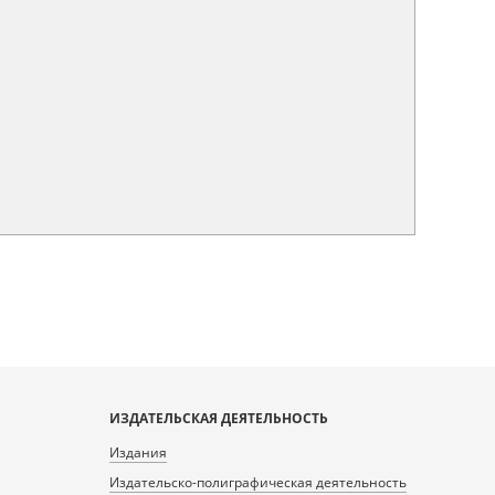
ИЗДАТЕЛЬСКАЯ ДЕЯТЕЛЬНОСТЬ
Издания
Издательско-полиграфическая деятельность