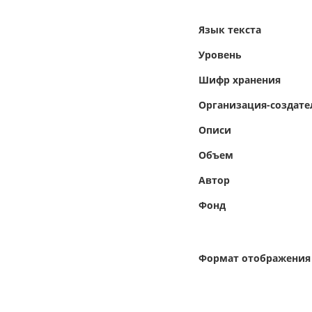
Язык текста
Уровень
Шифр хранения
Организация-создате
Описи
Объем
Автор
Фонд
Формат отображения