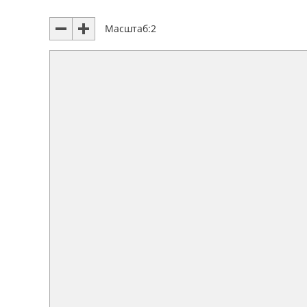
Масштаб:
2