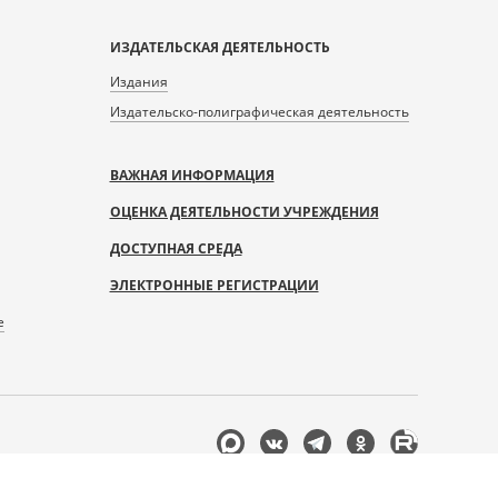
ИЗДАТЕЛЬСКАЯ ДЕЯТЕЛЬНОСТЬ
Издания
Издательско-полиграфическая деятельность
ВАЖНАЯ ИНФОРМАЦИЯ
ОЦЕНКА ДЕЯТЕЛЬНОСТИ УЧРЕЖДЕНИЯ
ДОСТУПНАЯ СРЕДА
ЭЛЕКТРОННЫЕ РЕГИСТРАЦИИ
е
Мы
в