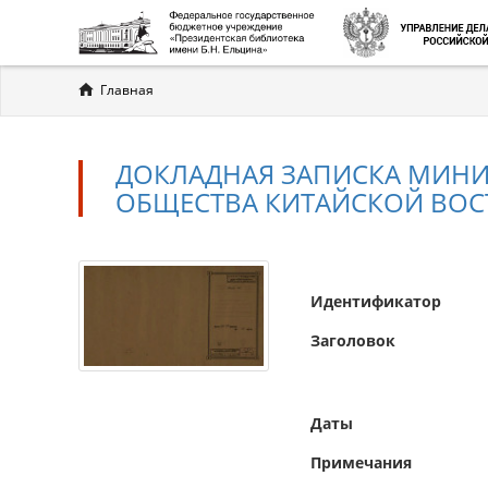
Вы
Главная
здесь
ДОКЛАДНАЯ ЗАПИСКА МИНИ
ОБЩЕСТВА КИТАЙСКОЙ ВО
Идентификатор
Заголовок
Даты
Примечания