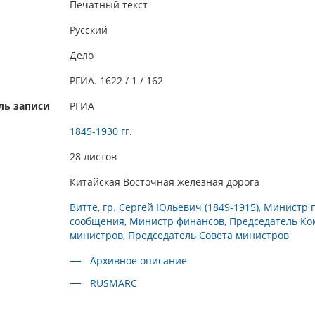
Печатный текст
Русский
Дело
РГИА. 1622 / 1 / 162
ль записи
РГИА
1845-1930 гг.
28 листов
Китайская Восточная железная дорога
Витте, гр. Сергей Юльевич (1849-1915), Министр 
сообщения, Министр финансов, Председатель Ко
министров, Председатель Совета министров
Архивное описание
RUSMARC