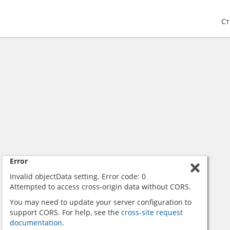
С
Error
Invalid objectData setting. Error code: 0
Attempted to access cross-origin data without CORS.
You may need to update your server configuration to
support CORS. For help, see the
cross-site request
documentation.