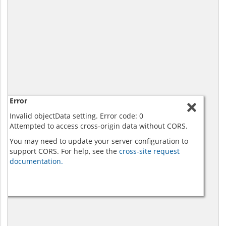
Error
Invalid objectData setting. Error code: 0
Attempted to access cross-origin data without CORS.
You may need to update your server configuration to
support CORS. For help, see the
cross-site request
documentation.