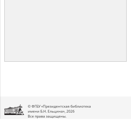
© ФГБУ «Президентская библиотека
имени Б.Н. Ельцина», 2026
Все права защищены.
Мы