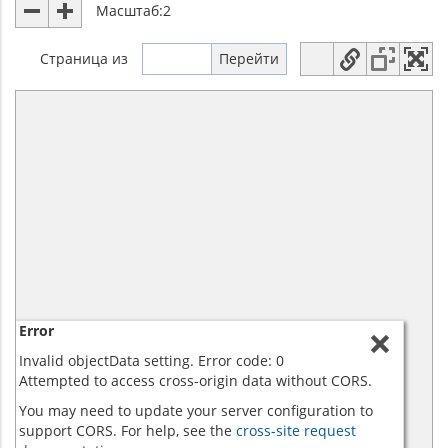
Масштаб:
2
Страница
из
Error
Invalid objectData setting. Error code: 0
Attempted to access cross-origin data without CORS.
You may need to update your server configuration to
support CORS. For help, see the
cross-site request