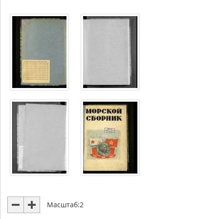
Масштаб:
2