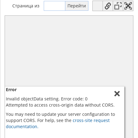
Страница
из
Error
Invalid objectData setting. Error code: 0
Attempted to access cross-origin data without CORS.
You may need to update your server configuration to
support CORS. For help, see the
cross-site request
documentation.