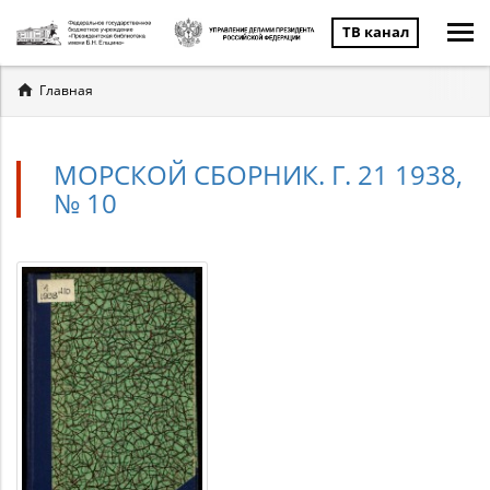
ТВ канал
Вы
Главная
здесь
МОРСКОЙ СБОРНИК. Г. 21 1938,
№ 10