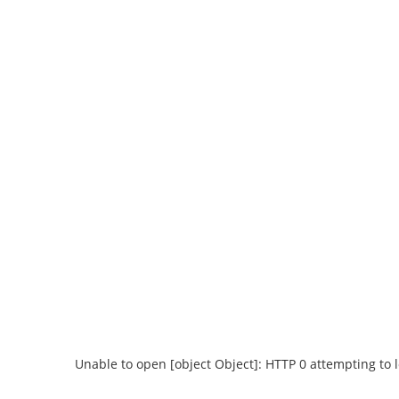
Unable to open [object Object]: HTTP 0 attempting to 