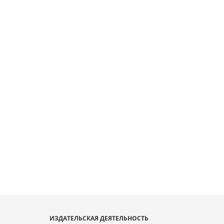
ИЗДАТЕЛЬСКАЯ ДЕЯТЕЛЬНОСТЬ