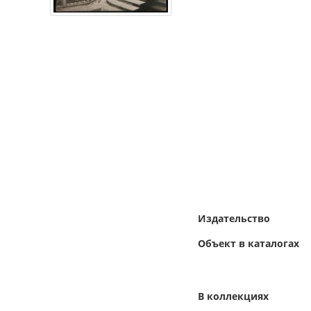
Издательство
Объект в каталогах
В коллекциях