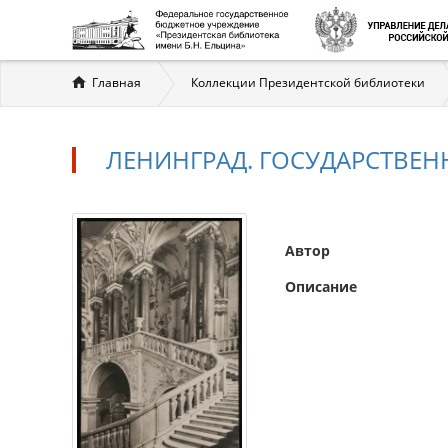
Вы
Главная
Коллекции Президентской библиотеки
здесь
ЛЕНИНГРАД. ГОСУДАРСТВЕ
Автор
Описание