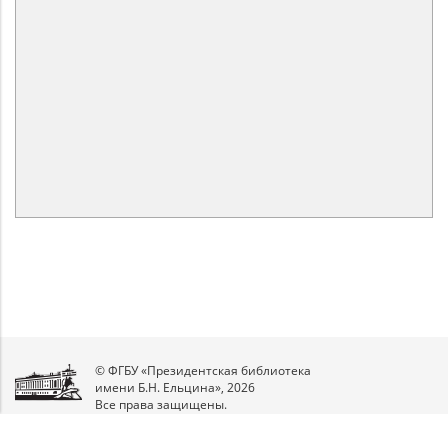
© ФГБУ «Президентская библиотека
имени Б.Н. Ельцина», 2026
Все права защищены.
Мы