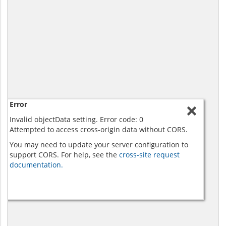
Error
Invalid objectData setting. Error code: 0
Attempted to access cross-origin data without CORS.
You may need to update your server configuration to
support CORS. For help, see the
cross-site request
documentation.