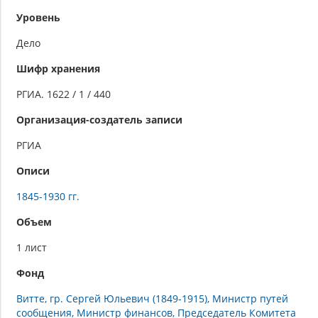
Уровень
Дело
Шифр хранения
РГИА. 1622 / 1 / 440
Организация-создатель записи
РГИА
Описи
1845-1930 гг.
Объем
1 лист
Фонд
Витте, гр. Сергей Юльевич (1849-1915), Министр путей
сообщения, Министр финансов, Председатель Комитета