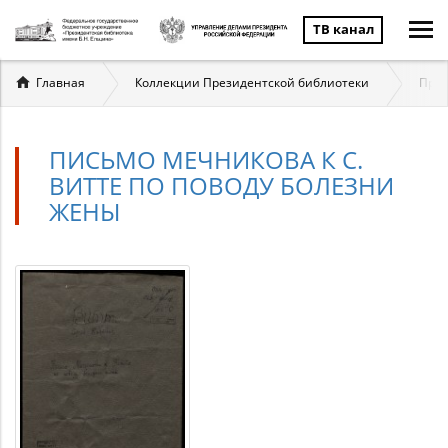
ТВ канал
Вы
Главная
Коллекции Президентской библиотеки
През
здесь
ПИСЬМО МЕЧНИКОВА К С.
ВИТТЕ ПО ПОВОДУ БОЛЕЗНИ
ЖЕНЫ