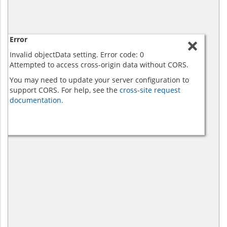
Error
Invalid objectData setting. Error code: 0
Attempted to access cross-origin data without CORS.
You may need to update your server configuration to
support CORS. For help, see the
cross-site request
documentation.