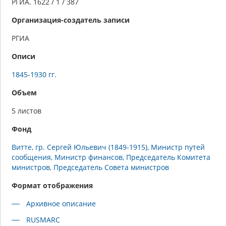
РГИА. 1622 / 1 / 387
Организация-создатель записи
РГИА
Описи
1845-1930 гг.
Объем
5 листов
Фонд
Витте, гр. Сергей Юльевич (1849-1915), Министр путей
сообщения, Министр финансов, Председатель Комитета
министров, Председатель Совета министров
Формат отображения
Архивное описание
RUSMARC