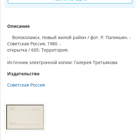
Описание
Волоколамск. Новый жилой район / фот. Р. Папикьян. -
Советская Россия, 1980. -
открытка / 605: Территория.
.
Источник электронной копии: Галерея Третьякова
Издательство
Советская Россия