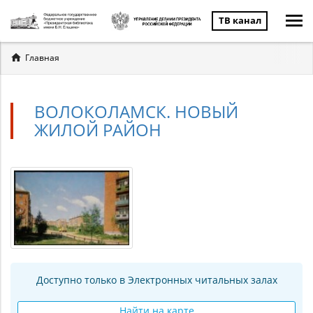
ТВ канал
Вы
Главная
здесь
ВОЛОКОЛАМСК. НОВЫЙ
ЖИЛОЙ РАЙОН
Доступно только в Электронных читальных залах
Найти на карте