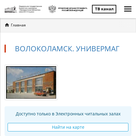
ТВ канал
Вы
Главная
здесь
ВОЛОКОЛАМСК. УНИВЕРМАГ
Доступно только в Электронных читальных залах
Найти на карте