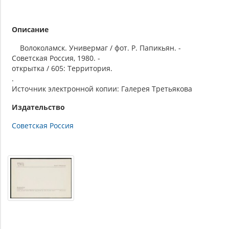
Описание
Волоколамск. Универмаг / фот. Р. Папикьян. -
Советская Россия, 1980. -
открытка / 605: Территория.
.
Источник электронной копии: Галерея Третьякова
Издательство
Советская Россия