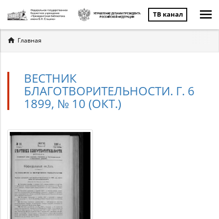
ТВ канал
Вы
Главная
здесь
ВЕСТНИК
БЛАГОТВОРИТЕЛЬНОСТИ. Г. 6
1899, № 10 (ОКТ.)