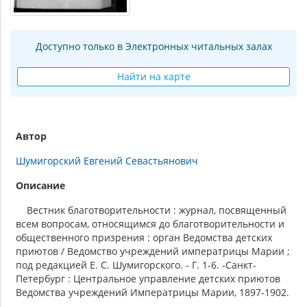
Доступно только в Электронных читальных залах
Найти на карте
Автор
Шумигорский Евгений Севастьянович
Описание
Вестник благотворительности : журнал, посвященный
всем вопросам, относящимся до благотворительности и
общественного призрения : орган Ведомства детских
приютов / Ведомство учреждений императрицы Марии ;
под редакцией Е. С. Шумигорского. - Г. 1-6. -Санкт-
Петербург : Центральное управление детских приютов
Ведомства учреждений Императрицы Марии, 1897-1902.
-