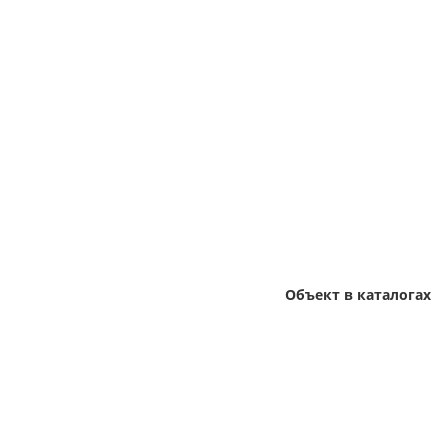
Объект в каталогах