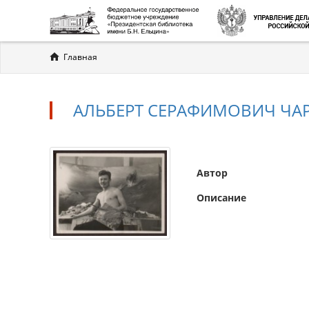
Вы
Главная
здесь
АЛЬБЕРТ СЕРАФИМОВИЧ ЧА
Автор
Описание