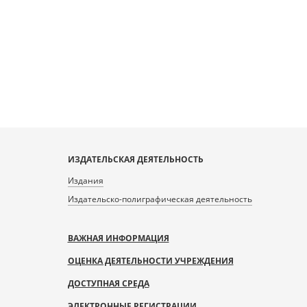
ИЗДАТЕЛЬСКАЯ ДЕЯТЕЛЬНОСТЬ
Издания
Издательско-полиграфическая деятельность
ВАЖНАЯ ИНФОРМАЦИЯ
ОЦЕНКА ДЕЯТЕЛЬНОСТИ УЧРЕЖДЕНИЯ
ДОСТУПНАЯ СРЕДА
ЭЛЕКТРОННЫЕ РЕГИСТРАЦИИ